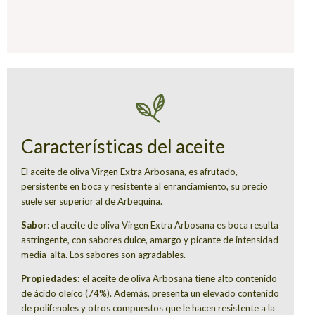
Características del aceite
El aceite de oliva Virgen Extra Arbosana, es afrutado,
persistente en boca y resistente al enranciamiento, su precio
suele ser superior al de Arbequina.
Sabor
: el aceite de oliva Virgen Extra Arbosana es boca resulta
astringente, con sabores dulce, amargo y picante de intensidad
media-alta. Los sabores son agradables.
Propiedades:
el aceite de oliva Arbosana tiene alto contenido
de ácido oleico (74%). Además, presenta un elevado contenido
de polifenoles y otros compuestos que le hacen resistente a la