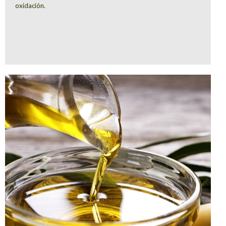
oxidación.