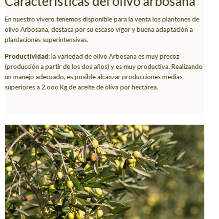
Características del olivo arbosana
En nuestro vivero tenemos disponible para la venta los plantones de
olivo Arbosana, destaca por su escaso vigor y buena adaptación a
plantaciones superintensivas.
Productividad
: la variedad de olivo Arbosana es muy precoz
(producción a partir de los dos años) y es muy productiva. Realizando
un manejo adecuado, es posible alcanzar producciones medias
superiores a 2.ooo Kg de aceite de oliva por hectárea.