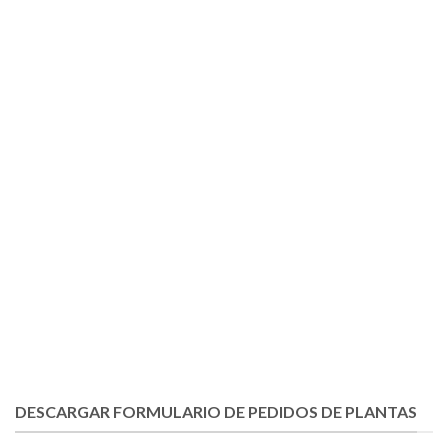
DESCARGAR FORMULARIO DE PEDIDOS DE PLANTAS