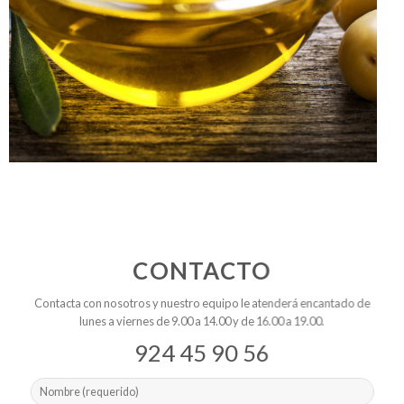
CONTACTO
Contacta con nosotros y nuestro equipo le atenderá encantado de
lunes a viernes de 9.00 a 14.00 y de 16.00 a 19.00.
924 45 90 56