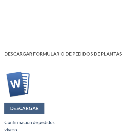
DESCARGAR FORMULARIO DE PEDIDOS DE PLANTAS
DESCARGAR
Confirmación de pedidos
vivero