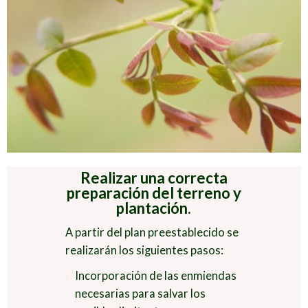
Realizar una correcta
preparación del terreno y
plantación.
A partir del plan preestablecido se
realizarán los siguientes pasos:
Incorporación de las enmiendas
necesarias para salvar los