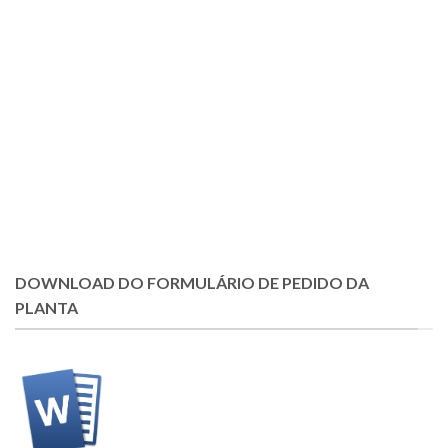
DOWNLOAD DO FORMULÁRIO DE PEDIDO DA
PLANTA