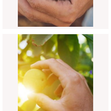
SERVIÇOS QUE
OFERECEMOS
VER MAIS